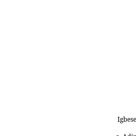
Igbese