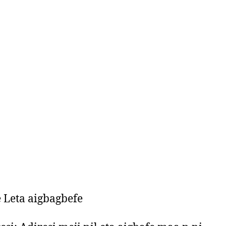
 Leta aigbagbefe