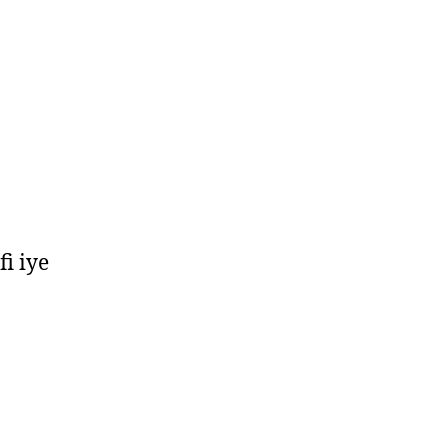
fi iye