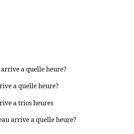
 arrive a quelle heure?
rrive a quelle heure?
rive a trios heures
eau arrive a quelle heure?