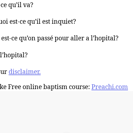
ce qu’il va?
oi est-ce qu’il est inquiet?
 est-ce qu’on passé pour aller a l’hopital?
l’hopital?
our
disclaimer.
ke Free online baptism course:
Preachi.com