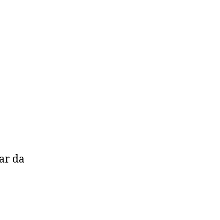
ar da