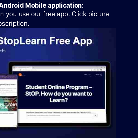
Android Mobile application
:
 you use our free app. Click picture
scription.