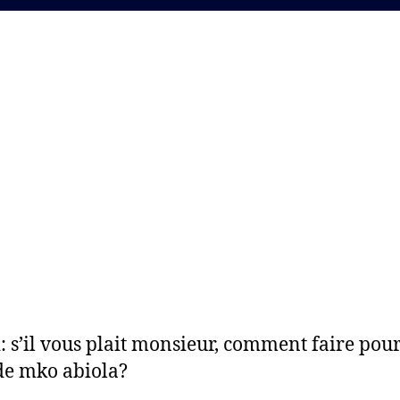
 s’il vous plait monsieur, comment faire pour
de mko abiola?