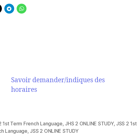
Savoir demander/indiques des
horaires
2 1st Term French Language
,
JHS 2 ONLINE STUDY
,
JSS 2 1st
ch Language
,
JSS 2 ONLINE STUDY