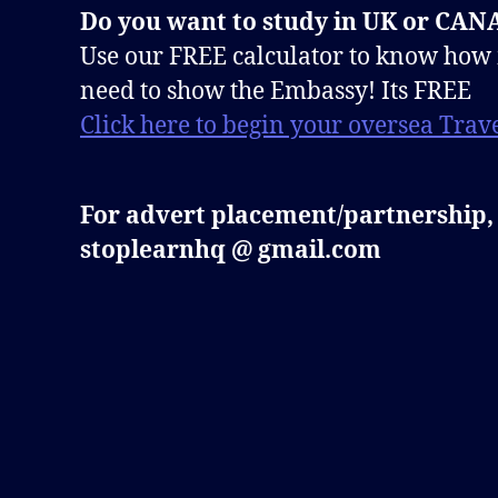
Do you want to study in UK or CA
Use our FREE calculator to know how
need to show the Embassy! Its FREE
Click here to begin your oversea Trave
For advert placement/partnership,
stoplearnhq @ gmail.com