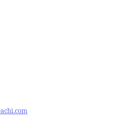
eachi.com