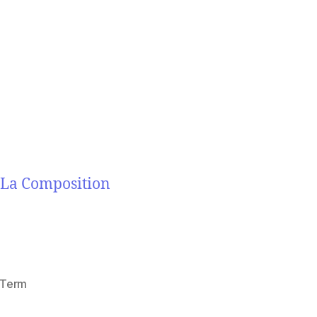
La Composition
 Term