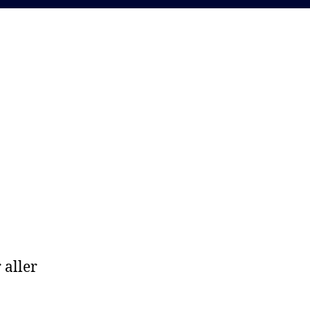
 aller